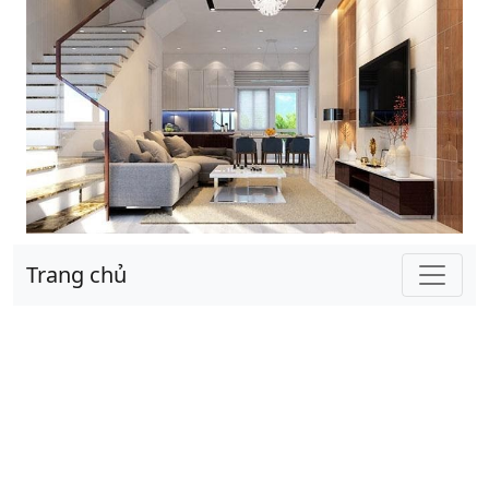
Trang chủ