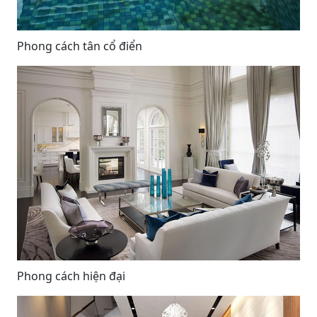
Phong cách tân cổ điển
Phong cách hiện đại