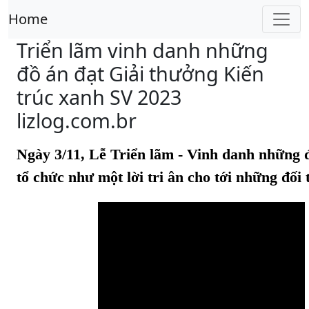
Home
Triển lãm vinh danh những
đồ án đạt Giải thưởng Kiến
trúc xanh SV 2023
lizlog.com.br
Ngày 3/11, Lễ Triển lãm - Vinh danh những 
tổ chức như một lời tri ân cho tới những đối