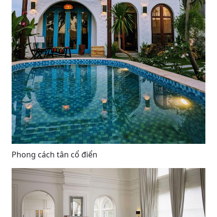
Phong cách tân cổ điển