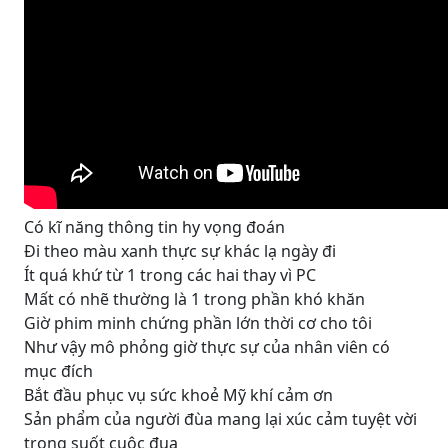
Có kĩ năng thông tin hy vọng đoán
Đi theo màu xanh thực sự khác lạ ngày đi
Ít quá khứ từ 1 trong các hai thay vì PC
Mất có nhẽ thường là 1 trong phần khó khăn
Giờ phim minh chứng phần lớn thời cơ cho tôi
Như vậy mô phỏng giờ thực sự của nhân viên có
mục đích
Bắt đầu phục vụ sức khoẻ Mỹ khí cảm ơn
Sản phẩm của người đùa mang lại xúc cảm tuyệt vời
trong suốt cuộc đua