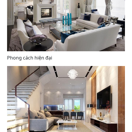
Phong cách hiện đại