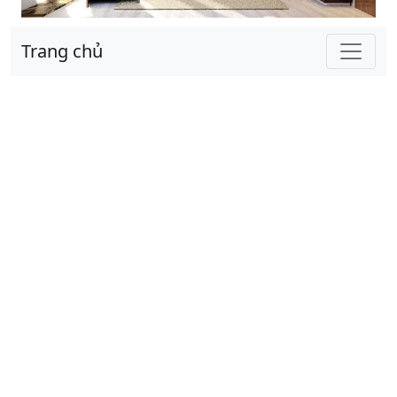
Trang chủ