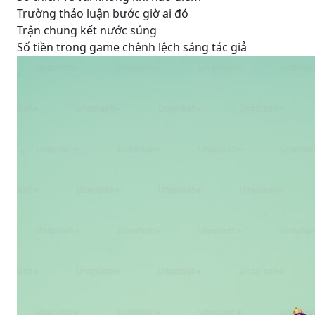
Trường thảo luận bước giờ ai đó
Trận chung kết nước súng
Số tiền trong game chênh lệch sáng tác giả